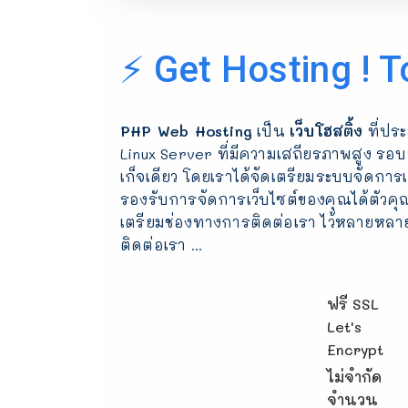
⚡ Get Hosting ! T
PHP Web Hosting
เป็น
เว็บโฮสติ้ง
ที่ปร
Linux Server ที่มีความเสถียรภาพสูง รอ
เก็จเดียว โดยเราได้จัดเตรียมระบบจัดการเว
รองรับการจัดการเว็บไซต์ของคุณได้ตัวคุณ
เตรียมช่องทางการติดต่อเรา ไว้หลายหลา
ติดต่อเรา ...
ฟรี SSL
Let's
Encrypt
ไม่จำกัด
จำนวน