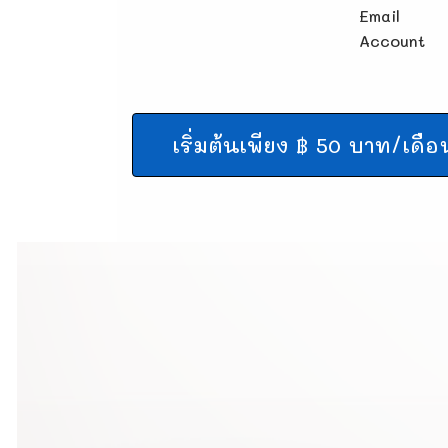
Email
Account
เริ่มต้นเพียง ฿ 50 บาท/เดือ