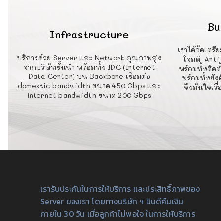
Bu
Infrastructure
เราได้จัดเตรี
บริการด้วย Server และ Network คุณภาพสูง
โจมตี Anti
จากบริษัทชั้นนำ พร้อมทั้ง IDC (Internet
พร้อมทั้งติด
Data Center) บน Backbone เชื่อมต่อ
พร้อมทั้งยัง
domestic bandwidth ขนาด 450 Gbps และ
จึงมั่นใจเ
internet bandwidth ขนาด 200 Gbps
เรารับประกันในการให้บริการ และประสิทธิ์ภาพของ
Server ของเรา โดยทางบริษัท ฯ ยินดีคืนเงิน
ภายใน 30 วัน เมื่อลูกค้าไม่พอใจ ในการให้บริการ