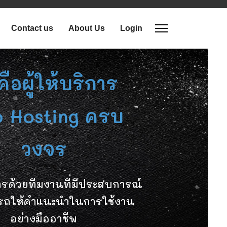
Contact us
About Us
Login
คือผู้ให้บริการ
 Hosting ครบ
วงจร
ารด้วยทีมงานที่มีประสบการณ์
รถให้คำแนะนำในการใช้งาน
อย่างมืออาชีพ