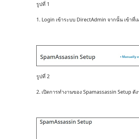
รูปที่ 1
1. Login เข้าระบบ DirectAdmin จากนั้น เข้าที
รูปที่ 2
2. เปิดการทำงานของ Spamassassin Setup ดังร