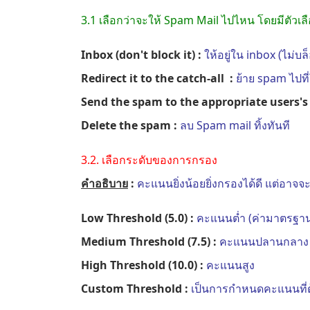
3.1 เลือกว่าจะให้ Spam Mail ไปไหน โดยมีตัวเลือ
Inbox (don't block it) :
ให้อยู่ใน inbox (ไม่บ
Redirect it to the catch-all :
ย้าย spam ไปท
Send the spam to the appropriate users's
Delete the spam :
ลบ Spam mail ทิ้งทันที
3.2. เลือกระดับของการกรอง
คำอธิบาย
:
คะแนนยิ่งน้อยยิ่งกรองได้ดี แต่อาจจ
Low Threshold (5.0) :
คะแนนต่ำ (ค่ามาตรฐา
Medium Threshold (7.5) :
คะแนนปลานกลาง
High Threshold (10.0) :
คะแนนสูง
Custom Threshold :
เป็นการกำหนดคะแนนที่