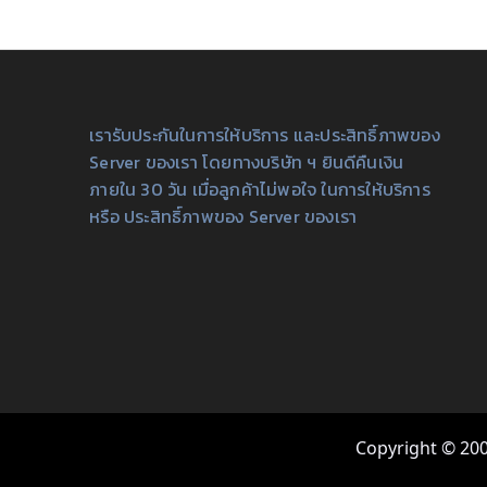
เรารับประกันในการให้บริการ และประสิทธิ์ภาพของ
Server ของเรา โดยทางบริษัท ฯ ยินดีคืนเงิน
ภายใน 30 วัน เมื่อลูกค้าไม่พอใจ ในการให้บริการ
หรือ ประสิทธิ์ภาพของ Server ของเรา
Copyright © 200