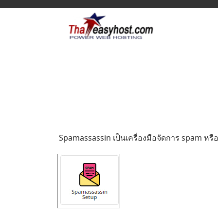
Spamassassin เป็นเครื่องมือจัดการ spam หรื