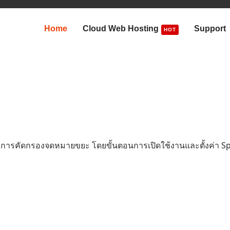
Home
Cloud Web Hosting
Support
HOT
อการคัดกรองจดหมายขยะ โดยขั้นตอนการเปิดใช้งานและตั้งค่า Spa