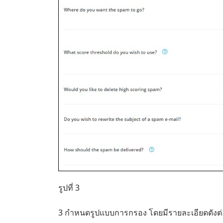
รูปที่ 3
3 กำหนดรูปแบบการกรอง โดยมีรายละเอียดดังต่อ