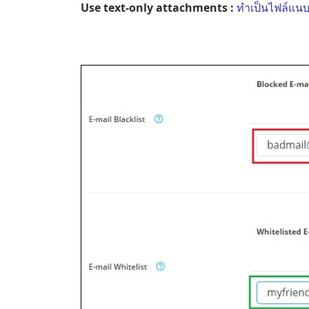
Use text-only attachments :
ทำเป็นไฟล์แนบเ