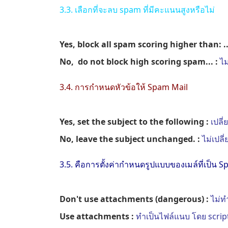
3.3. เลือกที่จะลบ spam ที่มีคะแนนสูงหรือไม่
Yes, block all spam scoring higher than: ..
No, do not block high scoring spam... :
ไม
3.4. การกำหนดหัวข้อให้ Spam Mail
Yes, set the subject to the following :
เปลี
No, leave the subject unchanged. :
ไม่เปล
3.5. คือการตั้งค่ากำหนดรูปแบบของเมล์ที่เป็น 
Don't use attachments (dangerous) :
ไม่ท
Use attachments :
ทำเป็นไฟล์แนบ โดย scrip