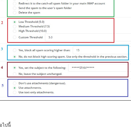
ไปนี้