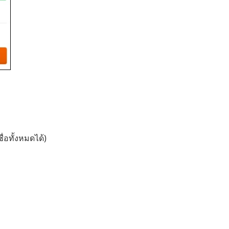
่อทั้งหมดได้)