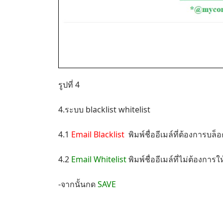
รูปที่ 4
4.ระบบ blacklist whitelist
4.1
Email Blacklist
พิมพ์ชื่ออีเมล์ที่ต้องการบล
4.2
Email Whitelist
พิมพ์ชื่ออีเมล์ที่ไม่ต้องก
-จากนั้นกด
SAVE