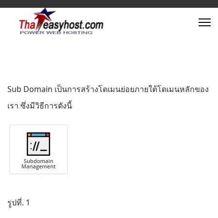
Sub Domain เป็นการสร้างโดเมนย่อยภายใต้โดเมนหลักของ
เรา ซึ่งมีวิธีการดังนี้
รูปที่. 1