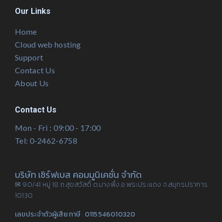
Our Links
Home
Cloud web hosting
Support
Contact Us
About Us
Contact Us
Mon - Fri : 09:00 - 17:00
Tel: 0-2462-6758
บริษัท เซิร์ฟเบส คอมมูนิเคชั่น จำกัด
✉ 90/41 หมู่ 18 ถ.สุขสวัสดิ์ ต.บางพึ่ง อ.พระประแดง จ.สมุทรปราการ
10130
เลขประจำตัวผู้เสียภาษี
:
0115546010320