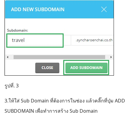
รูปที่. 3
3.ให้ใส่ Sub Domain ที่ต้องการในช่อง แล้วคลิ๊กที่ปุ่ม ADD
SUBDOMAIN เพื่อทำการสร้าง Sub Domain