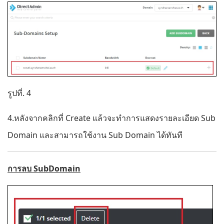
รูปที่. 4
4.หลังจากคลิกที่ Create แล้วจะทําการแสดงรายละเอียด Sub
Domain และสามารถใช้งาน Sub Domain ได้ทันที
การลบ SubDomain