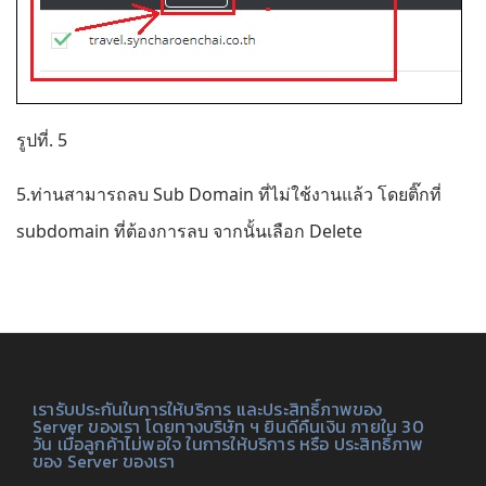
รูปที่. 5
5.ท่านสามารถลบ Sub Domain ที่ไม่ใช้งานแล้ว โดยติ๊กที่
subdomain ที่ต้องการลบ จากนั้นเลือก Delete
เรารับประกันในการให้บริการ และประสิทธิ์ภาพของ
Server ของเรา โดยทางบริษัท ฯ ยินดีคืนเงิน ภายใน 30
วัน เมื่อลูกค้าไม่พอใจ ในการให้บริการ หรือ ประสิทธิ์ภาพ
ของ Server ของเรา