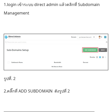
1.login เข้าระบบ direct admin แล้วคลิกที่ Subdomain
Management
รูปที่. 2
2.คลิ๊กที่ ADD SUBDOMAIN ดังรูปที่ 2